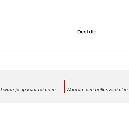
Deel dit:
id waar je op kunt rekenen
Waarom een brillenwinkel in 