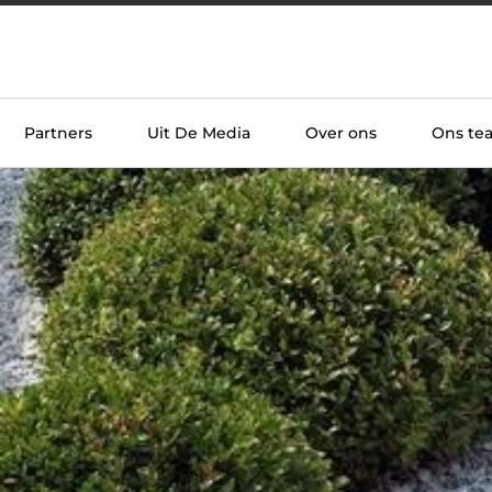
Partners
Uit De Media
Over ons
Ons te