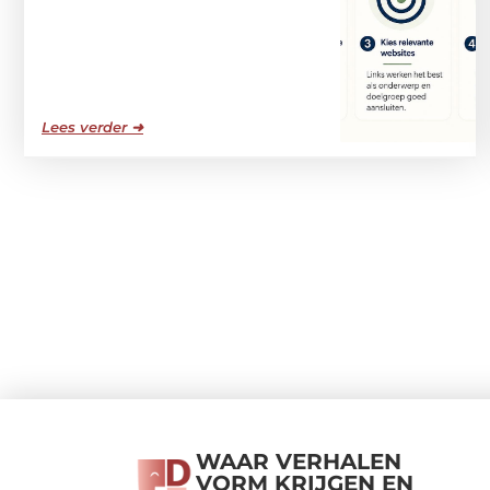
Lees verder ➜
WAAR VERHALEN
VORM KRIJGEN EN