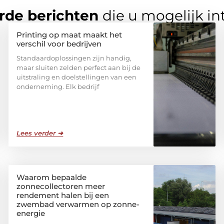
rde berichten
die u mogelijk in
Printing op maat maakt het
verschil voor bedrijven
Standaardoplossingen zijn handig,
maar sluiten zelden perfect aan bij de
uitstraling en doelstellingen van een
onderneming. Elk bedrijf
Lees verder ➜
Waarom bepaalde
zonnecollectoren meer
rendement halen bij een
zwembad verwarmen op zonne-
energie