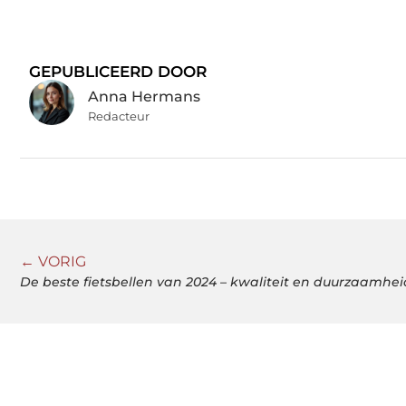
GEPUBLICEERD DOOR
Anna Hermans
Redacteur
← VORIG
De beste fietsbellen van 2024 – kwaliteit en duurzaamhe