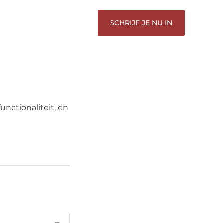
SCHRIJF JE NU IN
unctionaliteit, en