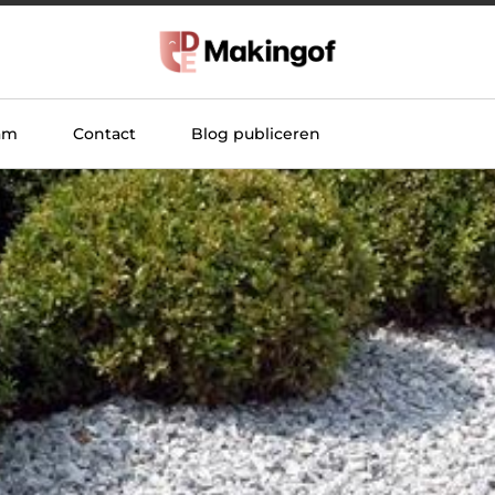
am
Contact
Blog publiceren