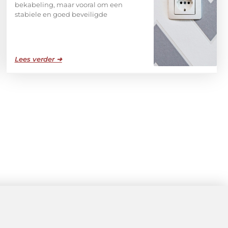
bekabeling, maar vooral om een
stabiele en goed beveiligde
Lees verder ➜