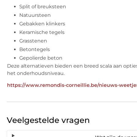
Split of breuksteen
Natuursteen
Gebakken klinkers
Keramische tegels
Grasstenen
Betontegels
Gepolierde beton
Deze alternatieven bieden een breed scala aan opties 
het onderhoudsniveau.
https://www.remondis-corneillie.be/nieuws-weetjes
Veelgestelde vragen