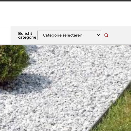
Bericht
categorie