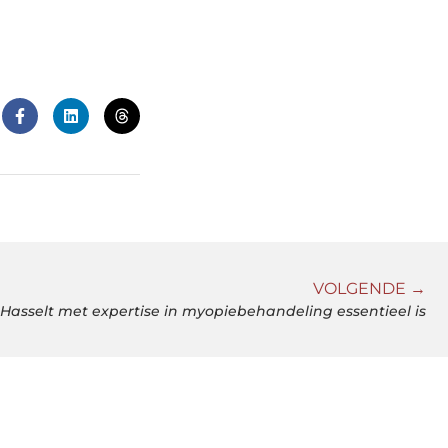
VOLGENDE →
Hasselt met expertise in myopiebehandeling essentieel is