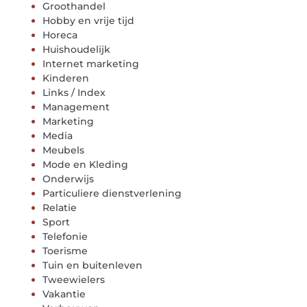
Groothandel
Hobby en vrije tijd
Horeca
Huishoudelijk
Internet marketing
Kinderen
Links / Index
Management
Marketing
Media
Meubels
Mode en Kleding
Onderwijs
Particuliere dienstverlening
Relatie
Sport
Telefonie
Toerisme
Tuin en buitenleven
Tweewielers
Vakantie