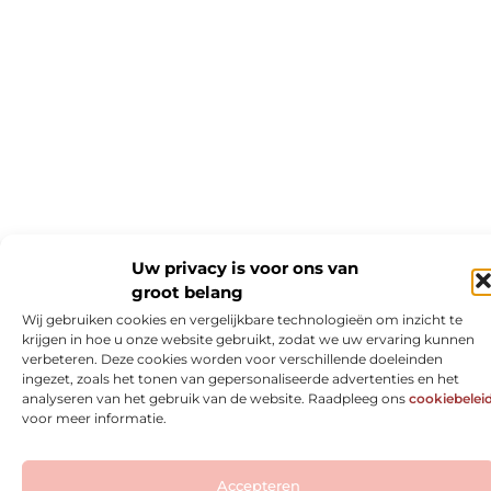
Uw privacy is voor ons van
groot belang
Wij gebruiken cookies en vergelijkbare technologieën om inzicht te
krijgen in hoe u onze website gebruikt, zodat we uw ervaring kunnen
verbeteren. Deze cookies worden voor verschillende doeleinden
ingezet, zoals het tonen van gepersonaliseerde advertenties en het
analyseren van het gebruik van de website. Raadpleeg ons
cookiebelei
voor meer informatie.
Accepteren