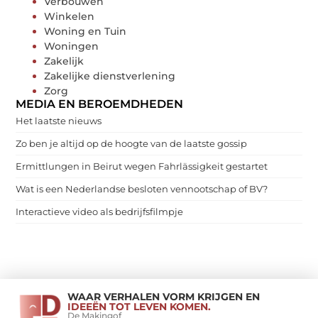
Verbouwen
Winkelen
Woning en Tuin
Woningen
Zakelijk
Zakelijke dienstverlening
Zorg
MEDIA EN BEROEMDHEDEN
Het laatste nieuws
Zo ben je altijd op de hoogte van de laatste gossip
Ermittlungen in Beirut wegen Fahrlässigkeit gestartet
Wat is een Nederlandse besloten vennootschap of BV?
Interactieve video als bedrijfsfilmpje
WAAR VERHALEN VORM KRIJGEN EN
IDEEËN TOT LEVEN KOMEN.
De Makingof