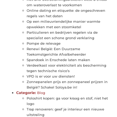
om wateroverlast te voorkomen
Online dating en etiquette: de ongeschreven
regels van het daten
Op een milieuvriendelijke manier warmte
opwekken met een stoomketel
Particulieren en bedrijven regelen via de
specialist een schone grond verklaring
Pompe de relevage
Renewi België: Een Duurzame
Toekomstgerichte Afvalbeheerder
Spandoek in Enschede laten maken
Verdeelkast voor elektriciteit als bescherming
tegen technische risico’s
VPD is er voor uw diensten!
Zonnepanelen prijs en zonnepaneel prijzen in
België? Schakel Soloya.be in!
Categorie:
Blog
Poloshirt kopen: ga voor kraag en stof, niet het
logo
Trap renoveren: geef je interieur een nieuwe
uitstraling