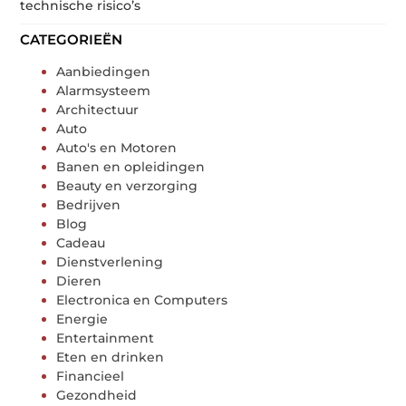
technische risico’s
CATEGORIEËN
Aanbiedingen
Alarmsysteem
Architectuur
Auto
Auto's en Motoren
Banen en opleidingen
Beauty en verzorging
Bedrijven
Blog
Cadeau
Dienstverlening
Dieren
Electronica en Computers
Energie
Entertainment
Eten en drinken
Financieel
Gezondheid