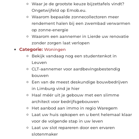
Waar je de grootste keuze bijzettafels vindt?
Ongetwijfeld op Emob.eu.
Waarom bepaalde zonnecollectoren meer
rendement halen bij een zwembad verwarmen
op zonne-energie
Waarom een aannemer in Lierde uw renovatie
zonder zorgen laat verlopen
Categorie:
Woningen
Bekijk vandaag nog een studentenkot in
Leuven
CLT-aannemer voor aardbevingsbestendig
bouwen
Een van de meest deskundige bouwbedrijven
in Limburg vind je hier
Haal méér uit je gebouw met een slimme
architect voor bedrijfsgebouwen
Het aanbod aan immo in regio Waregem
Laat uw huis opkopen en u bent helemaal klaar
voor de volgende stap in uw leven
Laat uw slot repareren door een ervaren
slotenmaker