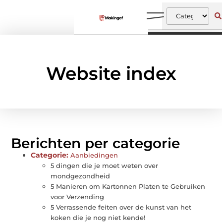
Website index
Berichten per categorie
Categorie:
Aanbiedingen
5 dingen die je moet weten over
mondgezondheid
5 Manieren om Kartonnen Platen te Gebruiken
voor Verzending
5 Verrassende feiten over de kunst van het
koken die je nog niet kende!