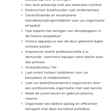
Een leuk presentje met een bedrukte wijnkist
Elektronisch boekhouden voor ondernemers
Gecertificeerde en kwalitatieve
brandbestrijdingsmiddelen voor uw organisatie
of bedrijf
Hoe experts het reinigen van dampkappen in
de horeca aanpakken
Horeca apparatuur aan de deur geleverd tegen
scherpe prijzen
Impression textile professionnelle à la
demande : comment équiper votre atelier avec
des presses
Incassobureau Tiel
Laat smart lockers installeren voor uw
bezoekers of medewerkers
Laat uw bedrijfsevenement organiseren door
een professionele organisatie met veel kennis
Maak de juiste keuze en gebruik plasma
cleaner
Organiseer een betere opslag en efficiënter
transport met deze kunststof palletbox