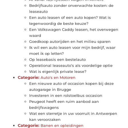
Bedrijfsauto zonder onverwachte kosten: de
leaseauto
Een auto leasen of een auto kopen? Wat is
tegenwoordig de beste keuze?
Een Volkswagen Caddy leasen, het overwegen
waard
Goedkoop autorijden en het milieu sparen
Ik wil een auto leasen voor mijn bedrijf, waar
moet ik op letten?
Op leasebasis een bestelauto
Operational leaseauto’s als voordelige optie
Wat is eigenlijk private lease?
Categorie:
Auto's en Motoren
Een nieuwe auto of occasion kopen bij deze
autogarage in Brugge
Investeren in een rolstoelbus occasion
Peugeot heeft een ruim aanbod aan
bedrijfswagens
Wat een sterretje in uw voorruit in Antwerpen
kan veroorzaken
Categorie:
Banen en opleidingen