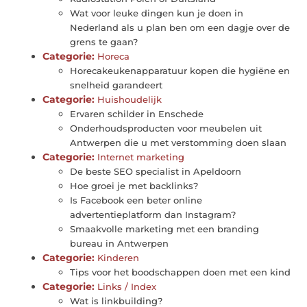
Wat voor leuke dingen kun je doen in
Nederland als u plan ben om een dagje over de
grens te gaan?
Categorie:
Horeca
Horecakeukenapparatuur kopen die hygiëne en
snelheid garandeert
Categorie:
Huishoudelijk
Ervaren schilder in Enschede
Onderhoudsproducten voor meubelen uit
Antwerpen die u met verstomming doen slaan
Categorie:
Internet marketing
De beste SEO specialist in Apeldoorn
Hoe groei je met backlinks?
Is Facebook een beter online
advertentieplatform dan Instagram?
Smaakvolle marketing met een branding
bureau in Antwerpen
Categorie:
Kinderen
Tips voor het boodschappen doen met een kind
Categorie:
Links / Index
Wat is linkbuilding?