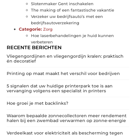
Slotenmaker Gent inschakelen
The making of een fantastische vakantie
Verzeker uw bedrijfsauto’s met een
bedrijfsautoverzekering
Categorie:
Zorg
Hoe laserbehandelingen je huid kunnen
verbeteren
RECENTE BERICHTEN
Vliegengordijnen en vliegengordijn kralen: praktisch
én decoratief
Printing op maat maakt het verschil voor bedrijven
5 signalen dat uw huidige printerpark toe is aan
vervanging volgens een specialist in printers
Hoe groei je met backlinks?
Waarom bepaalde zonnecollectoren meer rendement
halen bij een zwembad verwarmen op zonne-energie
Verdeelkast voor elektriciteit als bescherming tegen