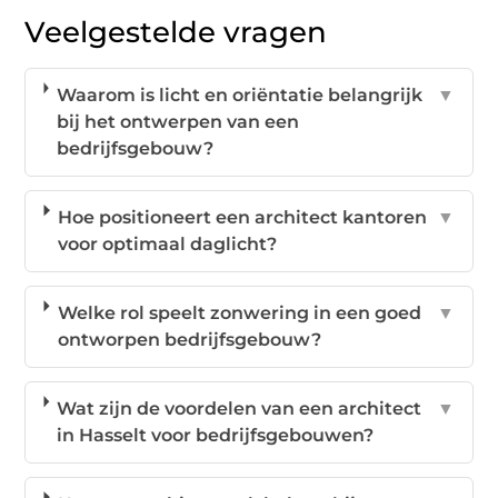
Veelgestelde vragen
Waarom is licht en oriëntatie belangrijk
▼
bij het ontwerpen van een
bedrijfsgebouw?
Hoe positioneert een architect kantoren
▼
voor optimaal daglicht?
Welke rol speelt zonwering in een goed
▼
ontworpen bedrijfsgebouw?
Wat zijn de voordelen van een architect
▼
in Hasselt voor bedrijfsgebouwen?