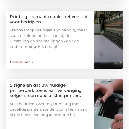
Printing op maat maakt het verschil
voor bedrijven
Standaardoplossingen zijn handig, maar
sluiten zelden perfect aan bij de
uitstraling en doelstellingen van een
onderneming. Elk bedrijf
Lees verder ➜
5 signalen dat uw huidige
printerpark toe is aan vervanging
volgens een specialist in printers
Veel bedrijven werken jarenlang met
dezelfde printers zonder zich af te vragen
of die toestellen nog aansluiten bij