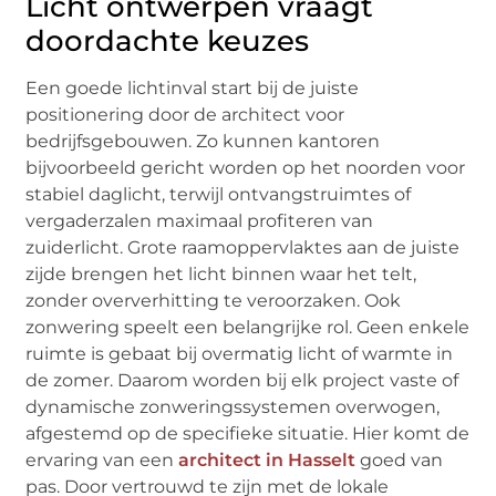
Licht ontwerpen vraagt
doordachte keuzes
Een goede lichtinval start bij de juiste
positionering door de architect voor
bedrijfsgebouwen. Zo kunnen kantoren
bijvoorbeeld gericht worden op het noorden voor
stabiel daglicht, terwijl ontvangstruimtes of
vergaderzalen maximaal profiteren van
zuiderlicht. Grote raamoppervlaktes aan de juiste
zijde brengen het licht binnen waar het telt,
zonder oververhitting te veroorzaken. Ook
zonwering speelt een belangrijke rol. Geen enkele
ruimte is gebaat bij overmatig licht of warmte in
de zomer. Daarom worden bij elk project vaste of
dynamische zonweringssystemen overwogen,
afgestemd op de specifieke situatie. Hier komt de
ervaring van een
architect in Hasselt
goed van
pas. Door vertrouwd te zijn met de lokale