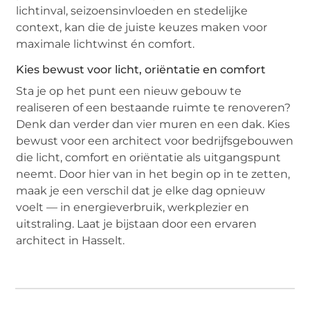
lichtinval, seizoensinvloeden en stedelijke
context, kan die de juiste keuzes maken voor
maximale lichtwinst én comfort.
Kies bewust voor licht, oriëntatie en comfort
Sta je op het punt een nieuw gebouw te
realiseren of een bestaande ruimte te renoveren?
Denk dan verder dan vier muren en een dak. Kies
bewust voor een architect voor bedrijfsgebouwen
die licht, comfort en oriëntatie als uitgangspunt
neemt. Door hier van in het begin op in te zetten,
maak je een verschil dat je elke dag opnieuw
voelt — in energieverbruik, werkplezier en
uitstraling. Laat je bijstaan door een ervaren
architect in Hasselt.