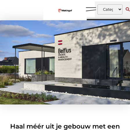
Haal méér uit je gebouw met een