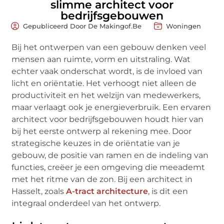
slimme architect voor
bedrijfsgebouwen
Gepubliceerd Door De Makingof.be
Woningen
Bij het ontwerpen van een gebouw denken veel
mensen aan ruimte, vorm en uitstraling. Wat
echter vaak onderschat wordt, is de invloed van
licht en oriëntatie. Het verhoogt niet alleen de
productiviteit en het welzijn van medewerkers,
maar verlaagt ook je energieverbruik. Een ervaren
architect voor bedrijfsgebouwen houdt hier van
bij het eerste ontwerp al rekening mee. Door
strategische keuzes in de oriëntatie van je
gebouw, de positie van ramen en de indeling van
functies, creëer je een omgeving die meeademt
met het ritme van de zon. Bij een architect in
Hasselt, zoals
A-tract architecture
, is dit een
integraal onderdeel van het ontwerp.