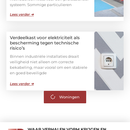
systeem. Sommige particulieren
Lees verder ➜
Verdeelkast voor elektriciteit als
bescherming tegen technische
risico’s
Binnen industriële installaties draait
veiligheid niet alleen om correcte
bekabeling, maar vooral om een stabiele
en goed beveiligde
Lees verder ➜
Woningen
WAAR VERHALEN VORM KRIJGEN EN