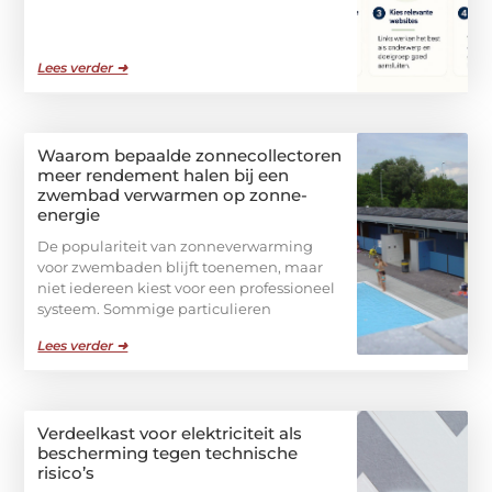
Lees verder ➜
Waarom bepaalde zonnecollectoren
meer rendement halen bij een
zwembad verwarmen op zonne-
energie
De populariteit van zonneverwarming
voor zwembaden blijft toenemen, maar
niet iedereen kiest voor een professioneel
systeem. Sommige particulieren
Lees verder ➜
Verdeelkast voor elektriciteit als
bescherming tegen technische
risico’s