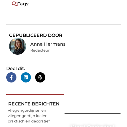
Tags:
GEPUBLICEERD DOOR
Anna Hermans
Redacteur
Deel dit:
RECENTE BERICHTEN
Vliegengordijnen en
vliegengordijn kralen:
praktisch én decoratief