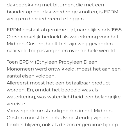
dakbedekking met bitumen, die met een
brander op het dak worden gesmolten, is EPDM
veilig en door iedereen te leggen.
EPDM bestaat al geruime tijd, namelijk sinds 1958.
Oorspronkelijk bedoeld als waterkering voor het
Midden-Oosten, heeft het zijn weg gevonden
naar vele toepassingen en over de hele wereld.
Toen EPDM (Ethyleen Propyleen Dieen
Monomeer) werd ontwikkeld, moest het aan een
aantal eisen voldoen.
Allereerst moest het een betaalbaar product
worden. En, omdat het bedoeld was als
waterkering, was waterdichtheid een belangrijke
vereiste.
Vanwege de omstandigheden in het Midden-
Oosten moest het ook Uv-bestendig zijn, en
flexibel blijven, ook als de zon er geruime tijd op