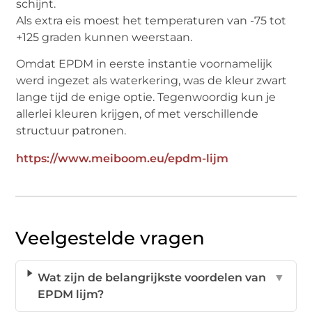
schijnt.
Als extra eis moest het temperaturen van -75 tot
+125 graden kunnen weerstaan.
Omdat EPDM in eerste instantie voornamelijk
werd ingezet als waterkering, was de kleur zwart
lange tijd de enige optie. Tegenwoordig kun je
allerlei kleuren krijgen, of met verschillende
structuur patronen.
https://www.meiboom.eu/epdm-lijm
Veelgestelde vragen
Wat zijn de belangrijkste voordelen van
▼
EPDM lijm?