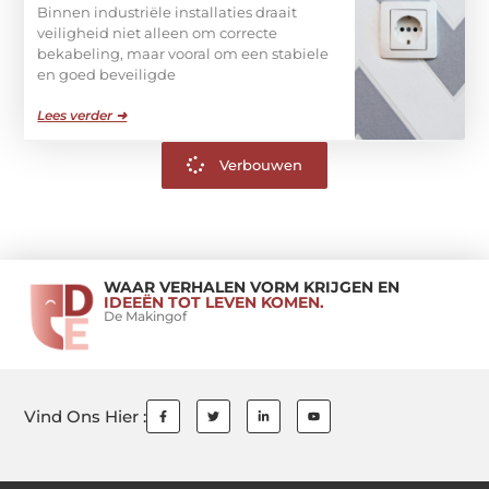
Binnen industriële installaties draait
veiligheid niet alleen om correcte
bekabeling, maar vooral om een stabiele
en goed beveiligde
Lees verder ➜
Verbouwen
WAAR VERHALEN VORM KRIJGEN EN
IDEEËN TOT LEVEN KOMEN.
De Makingof
Vind Ons Hier :