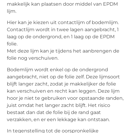
makkelijk kan plaatsen door middel van EPDM
lijm.
Hier kan je kiezen uit contactlijm of bodemlijm.
Contactlijm wordt in twee lagen aangebracht, 1
laag op de ondergrond, en 1 laag op de EPDM
folie.
Met deze lijm kan je tijdens het aanbrengen de
folie nog verschuiven.
Bodemlijm wordt enkel op de ondergrond
aangebracht, niet op de folie zelf. Deze lijmsoort
blijft langer zacht, zodat je makkelijker de folie
kan verschuiven en recht kan leggen. Deze lijm
hoor je niet te gebruiken voor opstaande randen,
juist omdat het langer zacht blijft. Het risico
bestaat dan dat de folie bij de rand gaat
verzakken, en er een lekkage kan ontstaan.
In tegenstelling tot de oorspronkelijke