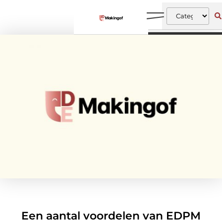
Een aantal voordelen van EDPM