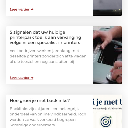
Lees verder ➜
5 signalen dat uw huidige
printerpark toe is aan vervanging
volgens een specialist in printers
Veel bedrijven werken jarenlang met
dezelfde printers zonder zich af te vragen
of die toestellen nog aansluiten bij
Lees verder ➜
Hoe groei je met backlinks?
Backlinks zijn al jaren een belangrijk
onderdeel van online vindbaarheid. Toch
worden ze vaak verkeerd begrepen.
Sommige ondernemers