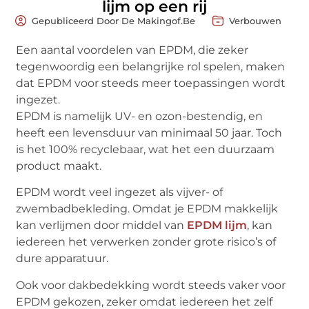
lijm op een rij
Gepubliceerd Door De Makingof.be
Verbouwen
Een aantal voordelen van EPDM, die zeker
tegenwoordig een belangrijke rol spelen, maken
dat EPDM voor steeds meer toepassingen wordt
ingezet.
EPDM is namelijk UV- en ozon-bestendig, en
heeft een levensduur van minimaal 50 jaar. Toch
is het 100% recyclebaar, wat het een duurzaam
product maakt.
EPDM wordt veel ingezet als vijver- of
zwembadbekleding. Omdat je EPDM makkelijk
kan verlijmen door middel van
EPDM lijm
, kan
iedereen het verwerken zonder grote risico’s of
dure apparatuur.
Ook voor dakbedekking wordt steeds vaker voor
EPDM gekozen, zeker omdat iedereen het zelf