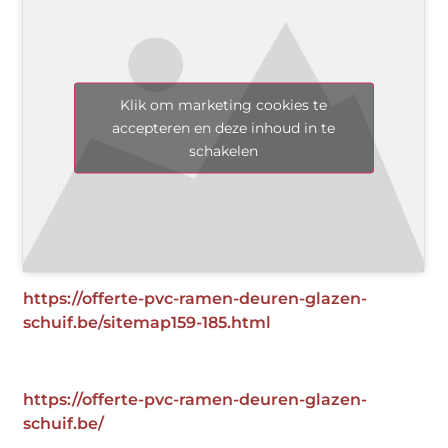
Klik om marketing cookies te
accepteren en deze inhoud in te
schakelen
https://offerte-pvc-ramen-deuren-glazen-
schuif.be/sitemap159-185.html
https://offerte-pvc-ramen-deuren-glazen-
schuif.be/