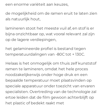
een enorme variëteit aan keuzes,
de mogelijkheid om de ramen eruit te laten zien
als natuurlijk hout,
lamineren stoot het meeste vuil af, en stof is er
bijna onzichtbaar op, wat vooral relevant zal zijn
op de lagere verdiepingen,
het gelamineerde profiel is bestand tegen
temperatuurdalingen van -80C tot + 130C.
Helaas is het onmogelijk om thuis zelf kunststof
ramen te lamineren, omdat het hele proces
noodzakelijkerwijs onder hoge druk en een
bepaalde temperatuur moet plaatsvinden op
speciale apparatuur onder toezicht van ervaren
specialisten. Overtreding van de technologie zal
ertoe leiden dat de film gewoon achterblijft op
het plastic of bedekt raakt met