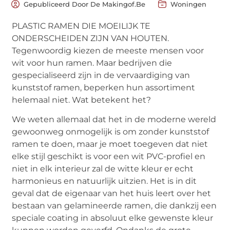
Gepubliceerd Door De Makingof.be
Woningen
PLASTIC RAMEN DIE MOEILIJK TE
ONDERSCHEIDEN ZIJN VAN HOUTEN.
Tegenwoordig kiezen de meeste mensen voor
wit voor hun ramen. Maar bedrijven die
gespecialiseerd zijn in de vervaardiging van
kunststof ramen, beperken hun assortiment
helemaal niet. Wat betekent het?
We weten allemaal dat het in de moderne wereld
gewoonweg onmogelijk is om zonder kunststof
ramen te doen, maar je moet toegeven dat niet
elke stijl geschikt is voor een wit PVC-profiel en
niet in elk interieur zal de witte kleur er echt
harmonieus en natuurlijk uitzien. Het is in dit
geval dat de eigenaar van het huis leert over het
bestaan ​​van gelamineerde ramen, die dankzij een
speciale coating in absoluut elke gewenste kleur