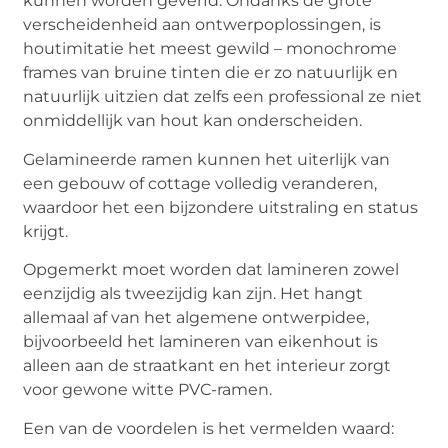
kunnen worden geverfd. Ondanks de grote
verscheidenheid aan ontwerpoplossingen, is
houtimitatie het meest gewild – monochrome
frames van bruine tinten die er zo natuurlijk en
natuurlijk uitzien dat zelfs een professional ze niet
onmiddellijk van hout kan onderscheiden.
Gelamineerde ramen kunnen het uiterlijk van
een gebouw of cottage volledig veranderen,
waardoor het een bijzondere uitstraling en status
krijgt.
Opgemerkt moet worden dat lamineren zowel
eenzijdig als tweezijdig kan zijn. Het hangt
allemaal af van het algemene ontwerpidee,
bijvoorbeeld het lamineren van eikenhout is
alleen aan de straatkant en het interieur zorgt
voor gewone witte PVC-ramen.
Een van de voordelen is het vermelden waard: