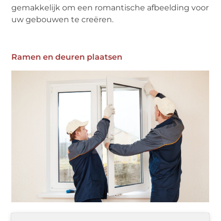
gemakkelijk om een ​​romantische afbeelding voor
uw gebouwen te creëren.
Ramen en deuren plaatsen