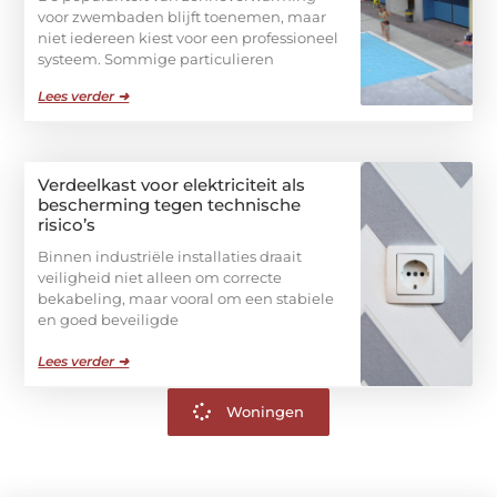
voor zwembaden blijft toenemen, maar
niet iedereen kiest voor een professioneel
systeem. Sommige particulieren
Lees verder ➜
Verdeelkast voor elektriciteit als
bescherming tegen technische
risico’s
Binnen industriële installaties draait
veiligheid niet alleen om correcte
bekabeling, maar vooral om een stabiele
en goed beveiligde
Lees verder ➜
Woningen