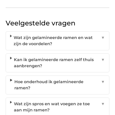
Veelgestelde vragen
Wat zijn gelamineerde ramen en wat
▼
zijn de voordelen?
Kan ik gelamineerde ramen zelf thuis
▼
aanbrengen?
Hoe onderhoud ik gelamineerde
▼
ramen?
Wat zijn spros en wat voegen ze toe
▼
aan mijn ramen?