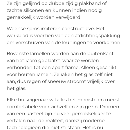
Ze zijn gelijmd op dubbelzijdig plakband of
zachte siliconen en kunnen indien nodig
gemakkelijk worden verwijderd.
Weense spros imiteren constructieve. Het
werkblad is voorzien van een afdichtingspakking
om verschuiven van de leuningen te voorkomen.
Bovenste lamellen worden aan de buitenkant
van het raam geplaatst, waar ze worden
verbonden tot een apart frame. Alleen geschikt
voor houten ramen. Ze raken het glas zelf niet
aan, dus regen of sneeuw stroomt vrijelijk over
het glas.
Elke huiseigenaar wil alles het mooiste en meest
comfortabele voor zichzelf en zijn gezin. Dromen
van een kasteel zijn nu veel gemakkelijker te
vertalen naar de realiteit, dankzij moderne
technologieën die niet stilstaan. Het is nu