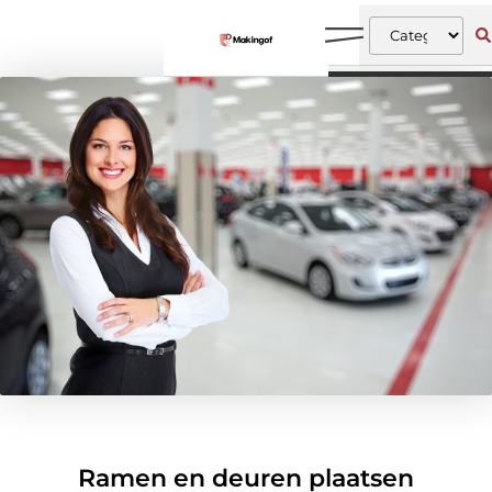
Ramen en deuren plaatsen