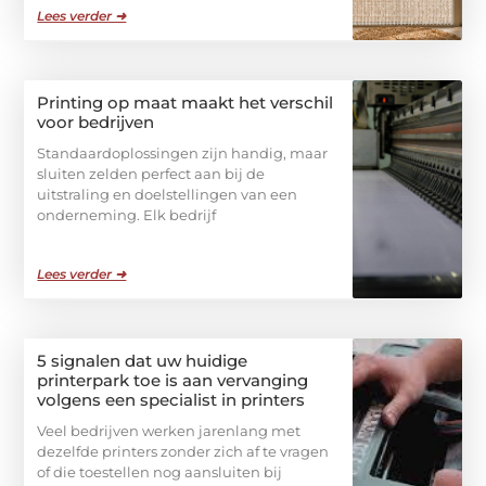
Lees verder ➜
Printing op maat maakt het verschil
voor bedrijven
Standaardoplossingen zijn handig, maar
sluiten zelden perfect aan bij de
uitstraling en doelstellingen van een
onderneming. Elk bedrijf
Lees verder ➜
5 signalen dat uw huidige
printerpark toe is aan vervanging
volgens een specialist in printers
Veel bedrijven werken jarenlang met
dezelfde printers zonder zich af te vragen
of die toestellen nog aansluiten bij