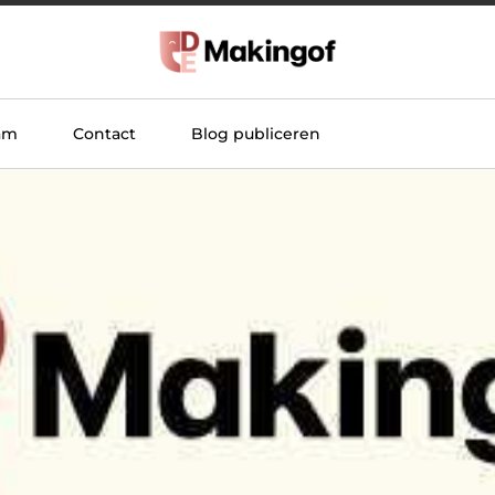
am
Contact
Blog publiceren