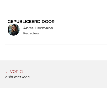
GEPUBLICEERD DOOR
Anna Hermans
Redacteur
← VORIG
hulp met loon