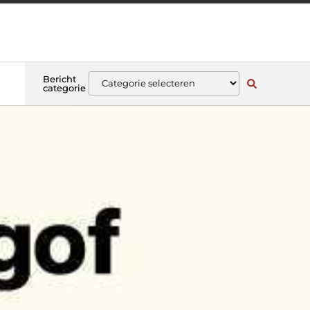
Bericht
categorie