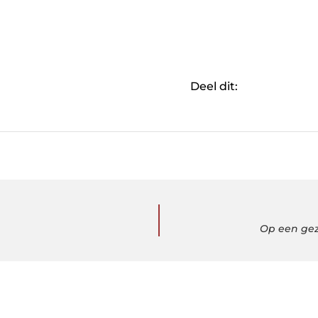
Deel dit:
Op een gez