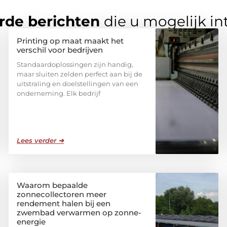
rde berichten
die u mogelijk in
Printing op maat maakt het
verschil voor bedrijven
Standaardoplossingen zijn handig,
maar sluiten zelden perfect aan bij de
uitstraling en doelstellingen van een
onderneming. Elk bedrijf
Lees verder ➜
Waarom bepaalde
zonnecollectoren meer
rendement halen bij een
zwembad verwarmen op zonne-
energie