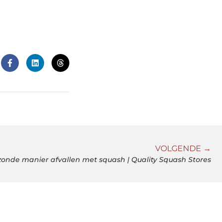
VOLGENDE →
onde manier afvallen met squash | Quality Squash Stores