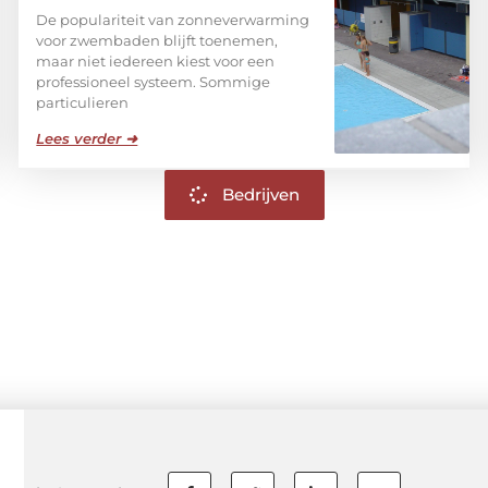
De populariteit van zonneverwarming
voor zwembaden blijft toenemen,
maar niet iedereen kiest voor een
professioneel systeem. Sommige
particulieren
Lees verder ➜
Bedrijven