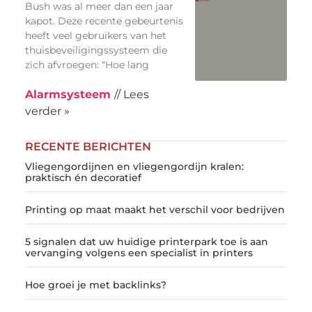
Bush was al meer dan een jaar
kapot. Deze recente gebeurtenis
heeft veel gebruikers van het
thuisbeveiligingssysteem die
zich afvroegen: “Hoe lang
Alarmsysteem
// Lees
verder »
RECENTE BERICHTEN
Vliegengordijnen en vliegengordijn kralen:
praktisch én decoratief
Printing op maat maakt het verschil voor bedrijven
5 signalen dat uw huidige printerpark toe is aan
vervanging volgens een specialist in printers
Hoe groei je met backlinks?