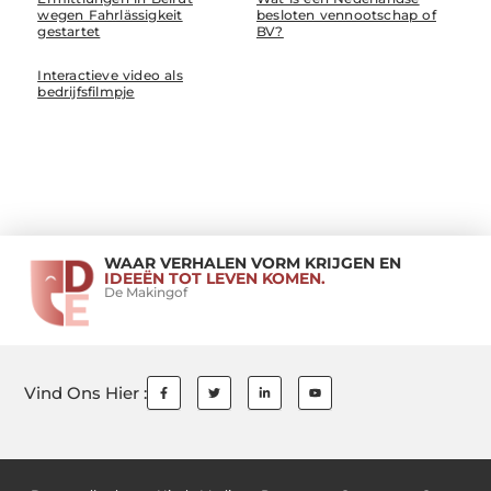
wegen Fahrlässigkeit
besloten vennootschap of
gestartet
BV?
Interactieve video als
bedrijfsfilmpje
WAAR VERHALEN VORM KRIJGEN EN
IDEEËN TOT LEVEN KOMEN.
De Makingof
Vind Ons Hier :