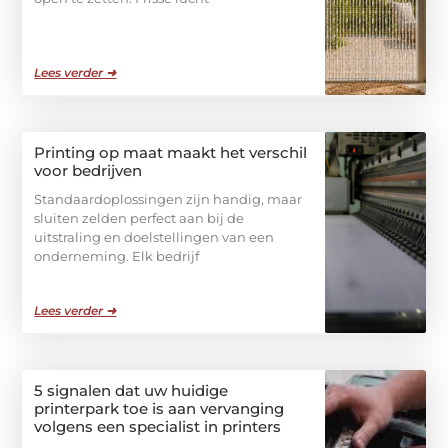
Lees verder ➜
Printing op maat maakt het verschil
voor bedrijven
Standaardoplossingen zijn handig, maar
sluiten zelden perfect aan bij de
uitstraling en doelstellingen van een
onderneming. Elk bedrijf
Lees verder ➜
5 signalen dat uw huidige
printerpark toe is aan vervanging
volgens een specialist in printers