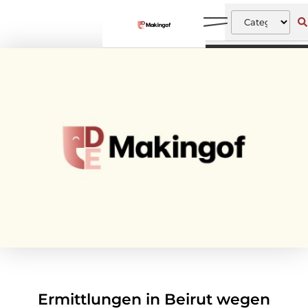
Ermittlungen in Beirut wegen