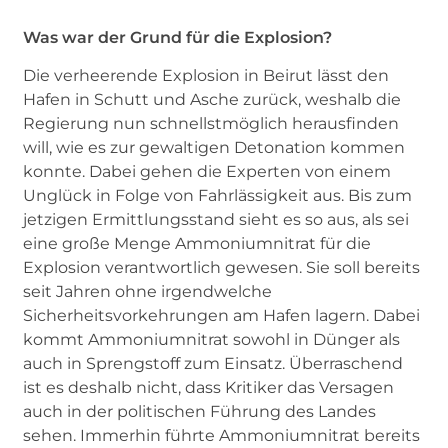
Was war der Grund für die Explosion?
Die verheerende Explosion in Beirut lässt den
Hafen in Schutt und Asche zurück, weshalb die
Regierung nun schnellstmöglich herausfinden
will, wie es zur gewaltigen Detonation kommen
konnte. Dabei gehen die Experten von einem
Unglück in Folge von Fahrlässigkeit aus. Bis zum
jetzigen Ermittlungsstand sieht es so aus, als sei
eine große Menge Ammoniumnitrat für die
Explosion verantwortlich gewesen. Sie soll bereits
seit Jahren ohne irgendwelche
Sicherheitsvorkehrungen am Hafen lagern. Dabei
kommt Ammoniumnitrat sowohl in Dünger als
auch in Sprengstoff zum Einsatz. Überraschend
ist es deshalb nicht, dass Kritiker das Versagen
auch in der politischen Führung des Landes
sehen. Immerhin führte Ammoniumnitrat bereits