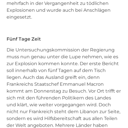
mehrfach in der Vergangenheit zu tödlichen
Explosionen und wurde auch bei Anschlägen
eingesetzt.
Fünf Tage Zeit
Die Untersuchungskommission der Regierung
muss nun genau unter die Lupe nehmen, wie es
zur Explosion kommen konnte. Der erste Bericht
soll innerhalb von fünf Tagen auf dem Tisch
liegen. Auch das Ausland greift ein, denn
Frankreichs Staatschef Emmanuel Macron
kommt am Donnerstag zu Besuch. Vor Ort trifft er
sich mit den führenden Politikern des Landes
und klärt, wie weiter vorgegangen wird. Doch
nicht nur Frankreich steht dem Libanon zur Seite,
sondern es wird Hilfsbereitschaft aus allen Teilen
der Welt angeboten. Mehrere Länder haben