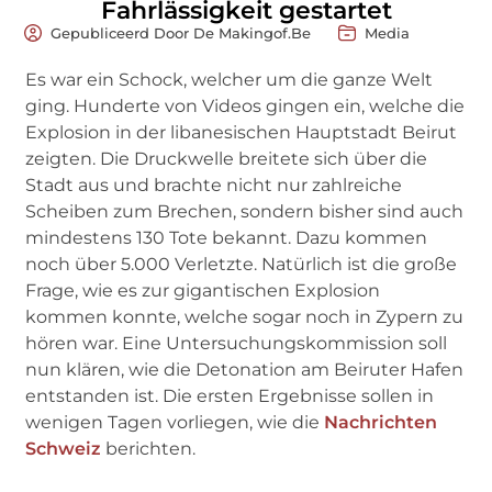
Fahrlässigkeit gestartet
Gepubliceerd Door De Makingof.be
Media
Es war ein Schock, welcher um die ganze Welt
ging. Hunderte von Videos gingen ein, welche die
Explosion in der libanesischen Hauptstadt Beirut
zeigten. Die Druckwelle breitete sich über die
Stadt aus und brachte nicht nur zahlreiche
Scheiben zum Brechen, sondern bisher sind auch
mindestens 130 Tote bekannt. Dazu kommen
noch über 5.000 Verletzte. Natürlich ist die große
Frage, wie es zur gigantischen Explosion
kommen konnte, welche sogar noch in Zypern zu
hören war. Eine Untersuchungskommission soll
nun klären, wie die Detonation am Beiruter Hafen
entstanden ist. Die ersten Ergebnisse sollen in
wenigen Tagen vorliegen, wie die
Nachrichten
Schweiz
berichten.