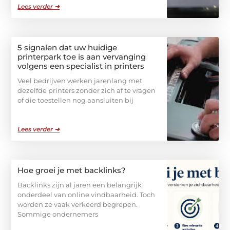
Lees verder ➜
5 signalen dat uw huidige
printerpark toe is aan vervanging
volgens een specialist in printers
Veel bedrijven werken jarenlang met
dezelfde printers zonder zich af te vragen
of die toestellen nog aansluiten bij
Lees verder ➜
Hoe groei je met backlinks?
Backlinks zijn al jaren een belangrijk
onderdeel van online vindbaarheid. Toch
worden ze vaak verkeerd begrepen.
Sommige ondernemers