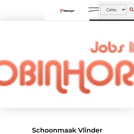
Schoonmaak Vlinder