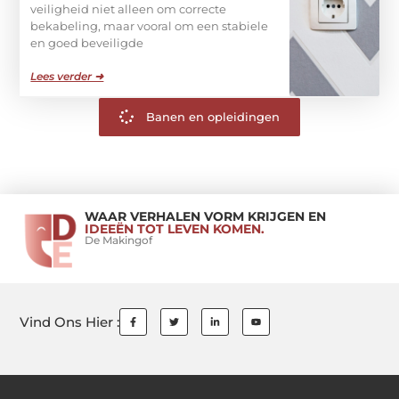
veiligheid niet alleen om correcte
bekabeling, maar vooral om een stabiele
en goed beveiligde
Lees verder ➜
Banen en opleidingen
WAAR VERHALEN VORM KRIJGEN EN
IDEEËN TOT LEVEN KOMEN.
De Makingof
Vind Ons Hier :