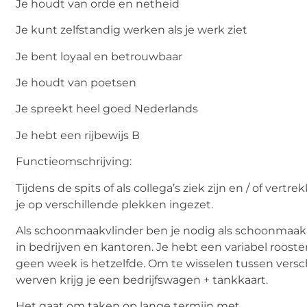
Je houdt van orde en netheid
Je kunt zelfstandig werken als je werk ziet
Je bent loyaal en betrouwbaar
Je houdt van poetsen
Je spreekt heel goed Nederlands
Je hebt een rijbewijs B
Functieomschrijving:
Tijdens de spits of als collega’s ziek zijn en / of vertr
je op verschillende plekken ingezet.
Als schoonmaakvlinder ben je nodig als schoonmaak
in bedrijven en kantoren. Je hebt een variabel rooste
geen week is hetzelfde. Om te wisselen tussen versc
werven krijg je een bedrijfswagen + tankkaart.
Het gaat om taken op lange termijn met