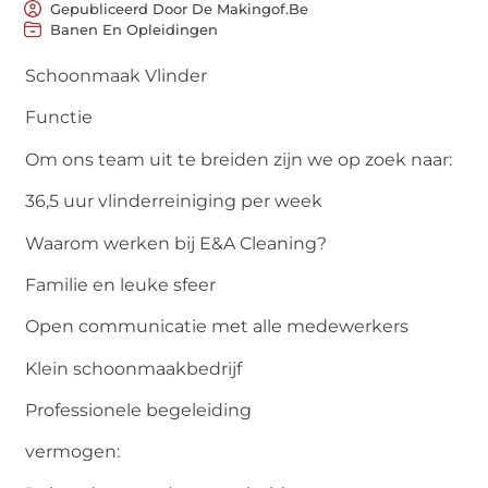
Gepubliceerd Door De Makingof.be
Banen En Opleidingen
Schoonmaak Vlinder
Functie
Om ons team uit te breiden zijn we op zoek naar:
36,5 uur vlinderreiniging per week
Waarom werken bij E&A Cleaning?
Familie en leuke sfeer
Open communicatie met alle medewerkers
Klein schoonmaakbedrijf
Professionele begeleiding
vermogen: