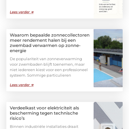
Lees verder ➜
Waarom bepaalde zonnecollectoren
meer rendement halen bij een
zwembad verwarmen op zonne-
energie
De populariteit van zonneverwarming
voor zwembaden blijft toenemen, maar
niet iedereen kiest voor een professioneel
systeem. Sommige particulieren
Lees verder ➜
Verdeelkast voor elektriciteit als
bescherming tegen technische
risico’s
Binnen industriële installaties draait