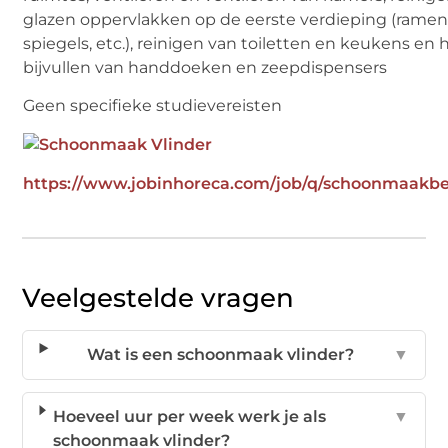
glazen oppervlakken op de eerste verdieping (ramen
spiegels, etc.), reinigen van toiletten en keukens en 
bijvullen van handdoeken en zeepdispensers
Geen specifieke studievereisten
https://www.jobinhoreca.com/job/q/schoonmaakbed
Veelgestelde vragen
Wat is een schoonmaak vlinder?
▼
Hoeveel uur per week werk je als
▼
schoonmaak vlinder?