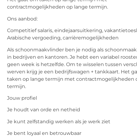
contractmogelijkheden op lange termijn.
Ons aanbod:
Competitief salaris, eindejaarsuitkering, vakantietoes
Arabische vergoeding, carrièremogelijkheden
Als schoonmaakvlinder ben je nodig als schoonmaak
in bedrijven en kantoren. Je hebt een variabel rooste
geen week is hetzelfde. Om te wisselen tussen versc
werven krijg je een bedrijfswagen + tankkaart. Het g
taken op lange termijn met contractmogelijkheden 
termijn.
Jouw profiel
Je houdt van orde en netheid
Je kunt zelfstandig werken als je werk ziet
Je bent loyaal en betrouwbaar